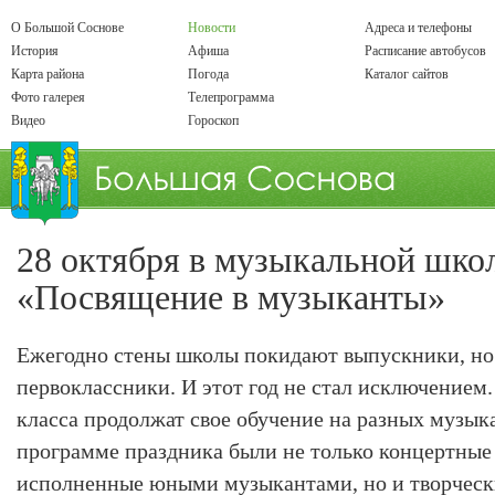
О Большой Соснове
Новости
Адреса и телефоны
История
Афиша
Расписание автобусов
Карта района
Погода
Каталог сайтов
Фото галерея
Телепрограмма
Видео
Гороскоп
28 октября в музыкальной шко
«Посвящение в музыканты»
Ежегодно стены школы покидают выпускники, но
первоклассники. И этот год не стал исключением.
класса продолжат свое обучение на разных музык
программе праздника были не только концертные 
исполненные юными музыкантами, но и творческ