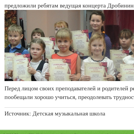
предложили ребятам ведущая концерта Дробинин
Перед лицом своих преподавателей и родителей р
пообещали хорошо учиться, преодолевать труднос
Источник:
Детская музыкальная школа