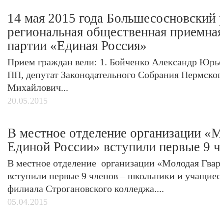
14 мая 2015 года Большесосновский 
региональная общественная приемна
партии «Единая Россия»
Прием граждан вели: 1. Бойченко Александр Юрь
ПП, депутат Законодательного Собрания Пермског
Михайлович...
20.05.2015
В местное отделение организации «
Единой России» вступили первые 9 
В местное отделение организации «Молодая Гва
вступили первые 9 членов – школьники и учащие
филиала Строгановского колледжа....
05.04.2015